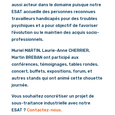
aussi acteur dans le domaine puisque notre
ESAT accueille des personnes reconnues
travailleurs handicapés pour des troubles
psychiques et a pour objectif de favoriser
l’évolution ou le maintien des acquis socio-
professionnels.
Muriel MARTIN, Laurie-Anne CHERRIER,
Martin BREBAN ont participé aux
conférences, témoignages, tables rondes,
concert, buffets, expositions, forum, et
autres stands qui ont animé cette chouette
journée.
Vous souhaitez concrétiser un projet de
sous-traitance industrielle avec notre
ESAT ?
Contactez-nous.