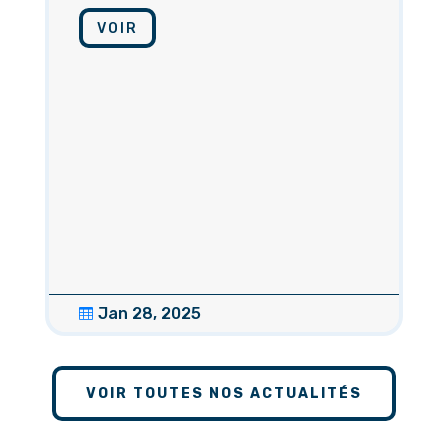
VOIR
Jan 28, 2025

VOIR TOUTES NOS ACTUALITÉS