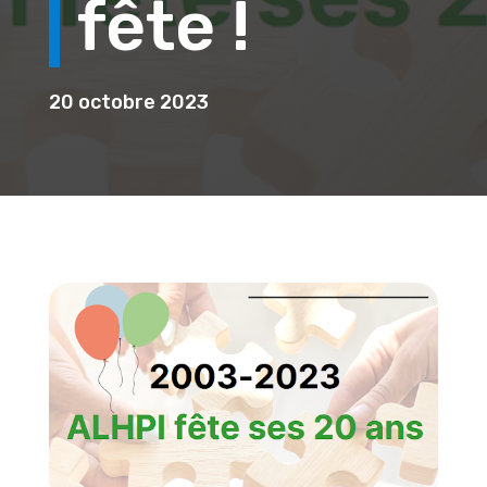
fête !
20 octobre 2023