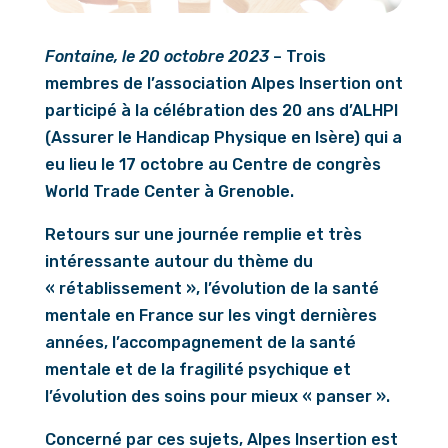
Fontaine, le 20 octobre 2023
– Trois
membres de l’association Alpes Insertion ont
participé à la célébration des 20 ans d’ALHPI
(Assurer le Handicap Physique en Isère) qui a
eu lieu le 17 octobre au Centre de congrès
World Trade Center à Grenoble.
Retours sur une journée remplie et très
intéressante autour du thème du
« rétablissement », l’évolution de la santé
mentale en France sur les vingt dernières
années, l’accompagnement de la santé
mentale et de la fragilité psychique et
l’évolution des soins pour mieux « panser ».
Concerné par ces sujets, Alpes Insertion est