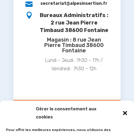

secretariat@alpesinsertion.fr

Bureaux Administratifs :
2 rue Jean Pierre
Timbaud 38600 Fontaine
Magasin : 8 rue Jean
Pierre Timbaud 38600
Fontaine
Lundi – Jeudi : 7h30 – 17h /
Vendredi : 7h30 – 12h
Gérer le consentement aux
cookies
Nous contacter
Pour offrir les meilleures expériences, nous utilisons des