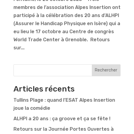
membres de l’association Alpes Insertion ont
participé à la célébration des 20 ans d’ALHPI
(Assurer le Handicap Physique en Isère) qui a
eu lieu le 17 octobre au Centre de congrès
World Trade Center à Grenoble. Retours
sur...
Rechercher
Articles récents
Tullins Plage : quand l’ESAT Alpes Insertion
joue la comédie
ALHPI a 20 ans : ça groove et ça se fête !
Retours sur la Journée Portes Ouvertes à