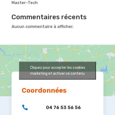
Master-Tech
Commentaires récents
Aucun commentaire à afficher.
Cliquez pour accepter les cookies
marketing et activer ce contenu
Coordonnées

04 76 53 56 56